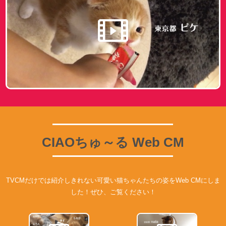
CIAOちゅ～る Web CM
TVCMだけでは紹介しきれない可愛い猫ちゃんたちの姿を
Web CMにしま
した！ぜひ、ご覧ください！