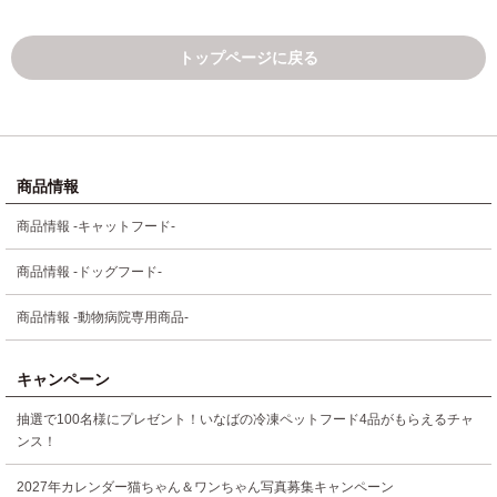
トップページに戻る
商品情報
商品情報 -キャットフード-
商品情報 -ドッグフード-
商品情報 -動物病院専用商品-
キャンペーン
抽選で100名様にプレゼント！いなばの冷凍ペットフード4品がもらえるチャ
ンス！
2027年カレンダー猫ちゃん＆ワンちゃん写真募集キャンペーン