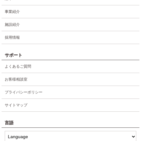
事業紹介
施設紹介
採用情報
サポート
よくあるご質問
お客様相談室
プライバシーポリシー
サイトマップ
言語