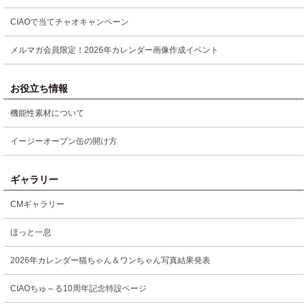
CIAOで当てチャオキャンペーン
メルマガ会員限定！2026年カレンダー画像作成イベント
お役立ち情報
機能性素材について
イージーオープン缶の開け方
ギャラリー
CMギャラリー
ほっと一息
2026年カレンダー猫ちゃん＆ワンちゃん写真結果発表
CIAOちゅ～る10周年記念特設ページ