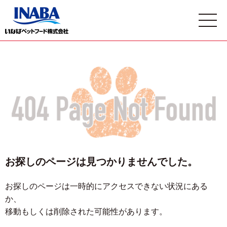
お探しのページは見つかりませんでした。
お探しのページは一時的にアクセスできない状況にある
か、
移動もしくは削除された可能性があります。