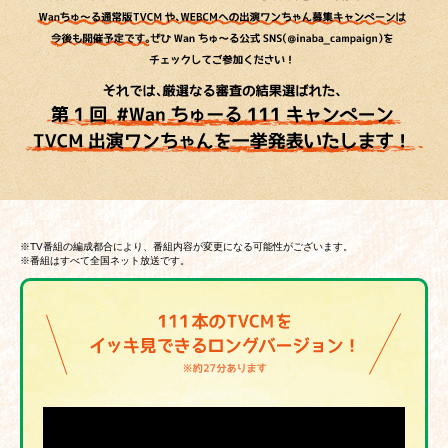
※TV番組の編成都合により、番組内容が変更になる可能性がございます。
※番組はすべて全国ネット放送です。