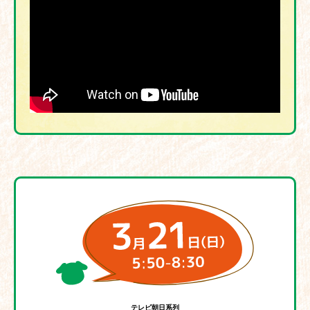
テレビ朝日系列