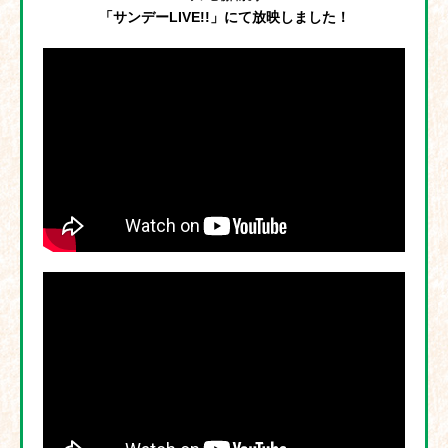
「サンデーLIVE!!」にて放映しました！