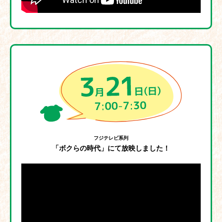
フジテレビ系列
「ボクらの時代」にて放映しました！