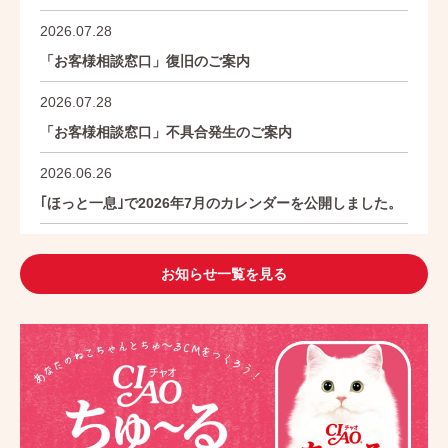
2026.07.28
「お客様相談窓口」復旧のご案内
2026.07.28
「お客様相談窓口」不具合発生のご案内
2026.06.26
｢ほっと一息｣で2026年7月のカレンダーを公開しました。
お知らせ一覧を見る