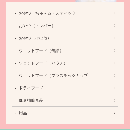
おやつ（ちゅ～る・スティック）
おやつ（トッパー）
おやつ（その他）
ウェットフード（缶詰）
ウェットフード（パウチ）
ウェットフード（プラスチックカップ）
ドライフード
健康補助食品
用品