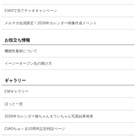
CIAOで当てチャオキャンペーン
メルマガ会員限定！2026年カレンダー画像作成イベント
お役立ち情報
機能性素材について
イージーオープン缶の開け方
ギャラリー
CMギャラリー
ほっと一息
2026年カレンダー猫ちゃん＆ワンちゃん写真結果発表
CIAOちゅ～る10周年記念特設ページ