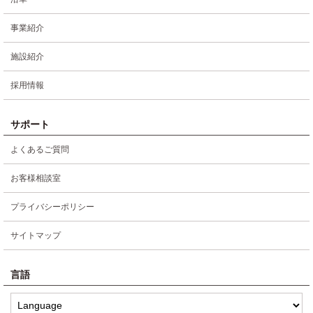
事業紹介
施設紹介
採用情報
サポート
よくあるご質問
お客様相談室
プライバシーポリシー
サイトマップ
言語