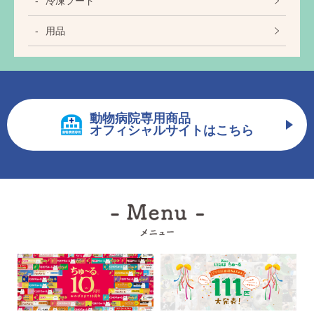
冷凍フード
用品
動物病院専用商品
オフィシャルサイトはこちら