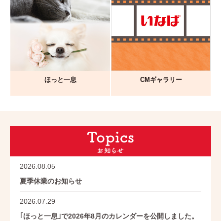
ほっと一息
CMギャラリー
2026.08.05
夏季休業のお知らせ
2026.07.29
｢ほっと一息｣で2026年8月のカレンダーを公開しました。