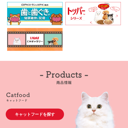
キャットフードを探す