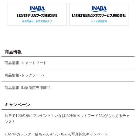
商品情報
商品情報 -キャットフード-
商品情報 -ドッグフード-
商品情報 -動物病院専用商品-
キャンペーン
抽選で100名様にプレゼント！いなばの冷凍ペットフード4品がもらえるチャ
ンス！
2027年カレンダー猫ちゃん＆ワンちゃん写真募集キャンペーン