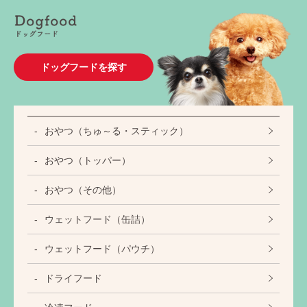
ドッグフードを探す
おやつ（ちゅ～る・スティック）
おやつ（トッパー）
おやつ（その他）
ウェットフード（缶詰）
ウェットフード（パウチ）
ドライフード