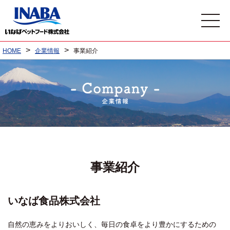
>
>
HOME
企業情報
事業紹介
事業紹介
いなば食品株式会社
自然の恵みをよりおいしく、毎日の食卓をより豊かにするための