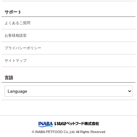
サポート
よくあるご質問
お客様相談室
プライバシーポリシー
サイトマップ
言語
© INABA-PETFOOD Co.,Ltd. All Rights Reserved