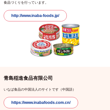
食品づくりを行っています。
http://www.inaba-foods.jp/
青島稲進食品有限公司
いなば食品の中国法人のサイトです（中国語）
https://www.inabafoods.com.cn/