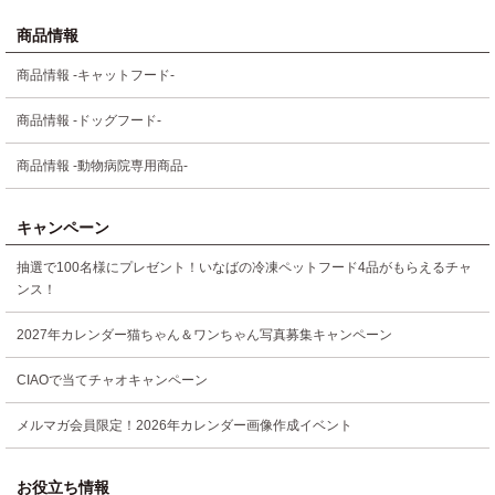
商品情報
商品情報 -キャットフード-
商品情報 -ドッグフード-
商品情報 -動物病院専用商品-
キャンペーン
抽選で100名様にプレゼント！いなばの冷凍ペットフード4品がもらえるチャ
ンス！
2027年カレンダー猫ちゃん＆ワンちゃん写真募集キャンペーン
CIAOで当てチャオキャンペーン
メルマガ会員限定！2026年カレンダー画像作成イベント
お役立ち情報