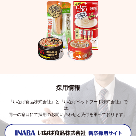
採用情報
『いなば食品株式会社』と『いなばペットフード株式会社』で
は、
同一の窓口にて採用のお問い合わせと受付を承っております。