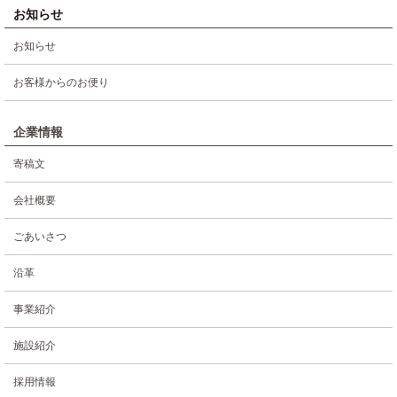
お知らせ
お知らせ
お客様からのお便り
企業情報
寄稿文
会社概要
ごあいさつ
沿革
事業紹介
施設紹介
採用情報