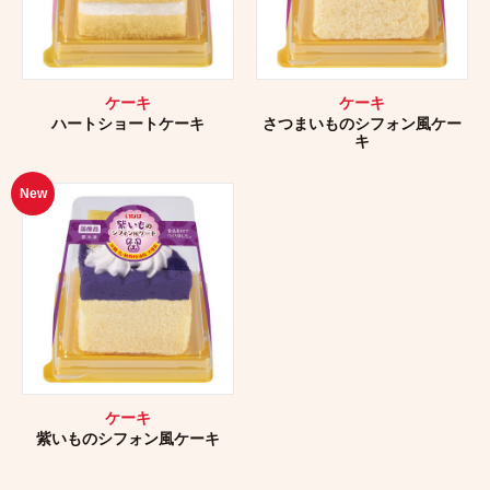
ケーキ
ケーキ
ハートショートケーキ
さつまいものシフォン風ケー
キ
New
ケーキ
紫いものシフォン風ケーキ