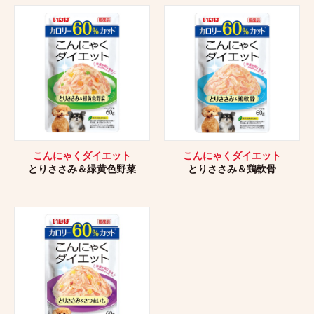
こんにゃくダイエット
こんにゃくダイエット
とりささみ＆緑黄色野菜
とりささみ＆鶏軟骨