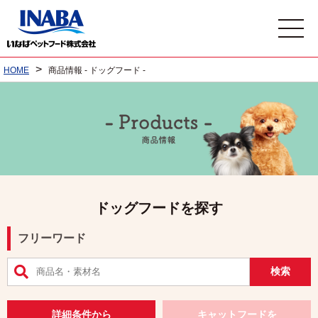
>
HOME
商品情報 - ドッグフード -
ドッグフードを探す
フリーワード
詳細条件から
キャットフードを