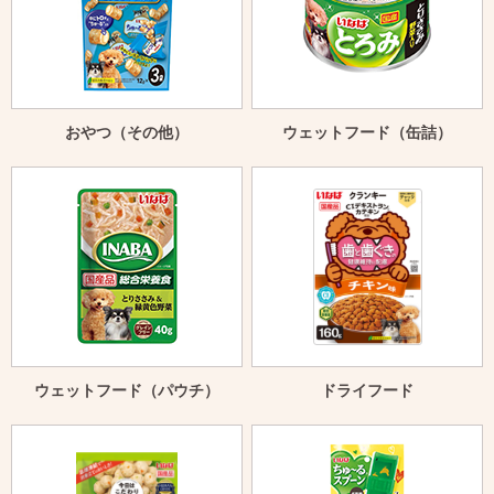
おやつ（その他）
ウェットフード（缶詰）
ウェットフード（パウチ）
ドライフード