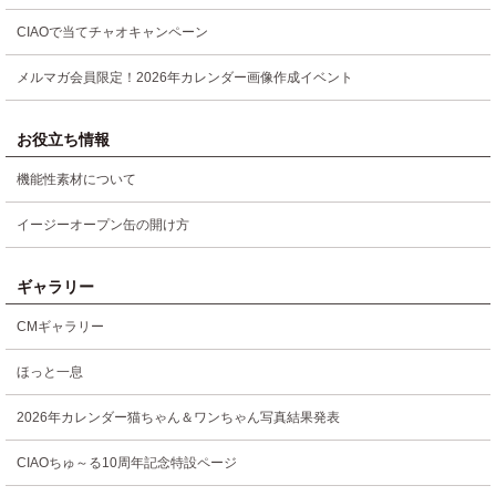
CIAOで当てチャオキャンペーン
メルマガ会員限定！2026年カレンダー画像作成イベント
お役立ち情報
機能性素材について
イージーオープン缶の開け方
ギャラリー
CMギャラリー
ほっと一息
2026年カレンダー猫ちゃん＆ワンちゃん写真結果発表
CIAOちゅ～る10周年記念特設ページ