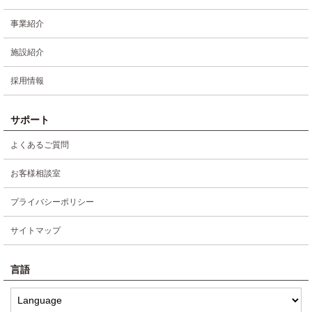
事業紹介
施設紹介
採用情報
サポート
よくあるご質問
お客様相談室
プライバシーポリシー
サイトマップ
言語