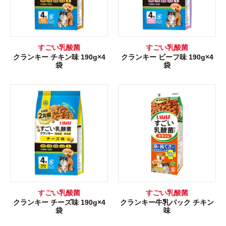
すごい乳酸菌
すごい乳酸菌
クランキー チキン味 190g×4
クランキー ビーフ味 190g×4
袋
袋
すごい乳酸菌
すごい乳酸菌
クランキー チーズ味 190g×4
クランキー牛乳パック チキン
袋
味