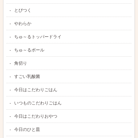
とびつく
やわらか
ちゅ～るトッパードライ
ちゅ～るボール
角切り
すごい乳酸菌
今日はこだわりごはん
いつものこだわりごはん
今日はこだわりおやつ
今日のひと皿