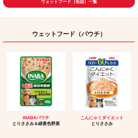
ウェットフード（缶詰）一覧
ウェットフード（パウチ）
INABAパウチ
こんにゃくダイエット
とりささみ＆緑黄色野菜
とりささみ