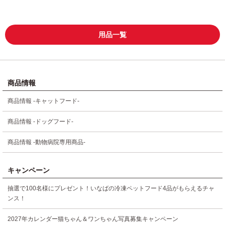
用品一覧
商品情報
商品情報 -キャットフード-
商品情報 -ドッグフード-
商品情報 -動物病院専用商品-
キャンペーン
抽選で100名様にプレゼント！いなばの冷凍ペットフード4品がもらえるチャ
ンス！
2027年カレンダー猫ちゃん＆ワンちゃん写真募集キャンペーン