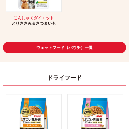
こんにゃくダイエット
とりささみ＆さつまいも
ウェットフード（パウチ）一覧
ドライフード