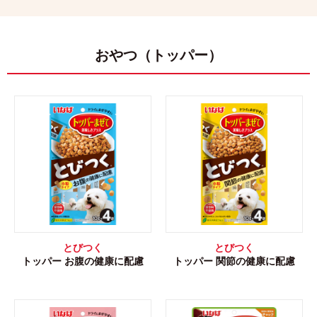
おやつ（トッパー）
とびつく
とびつく
トッパー お腹の健康に配慮
トッパー 関節の健康に配慮