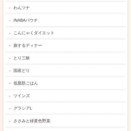
わんツナ
INABAパウチ
こんにゃくダイエット
旅するディナー
とり三昧
国産どり
低脂肪ごはん
ツインズ
グラシアL
ささみと緑黄色野菜