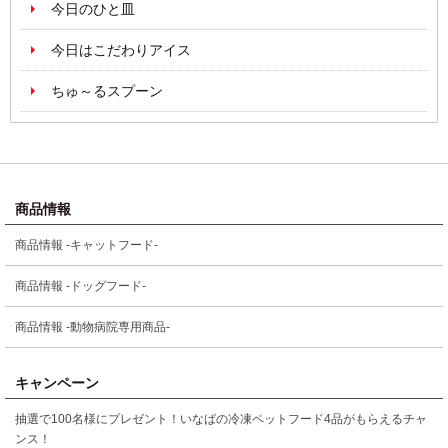
今日のひと皿
今日はこだわりアイス
ちゅ～るスプーン
商品情報
商品情報 -キャットフード-
商品情報 -ドッグフード-
商品情報 -動物病院専用商品-
キャンペーン
抽選で100名様にプレゼント！いなばの冷凍ペットフード4品がもらえるチャ
ンス！