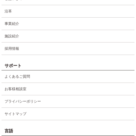
沿革
事業紹介
施設紹介
採用情報
サポート
よくあるご質問
お客様相談室
プライバシーポリシー
サイトマップ
言語