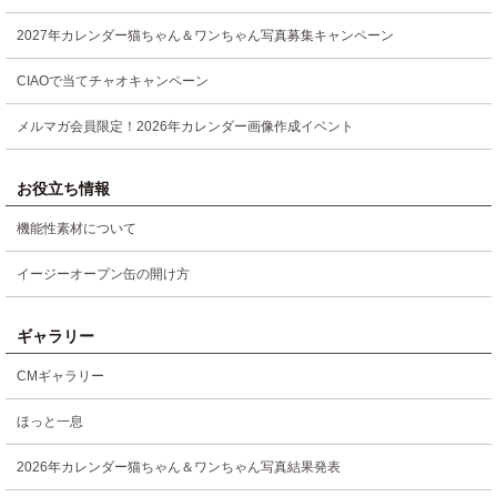
2027年カレンダー猫ちゃん＆ワンちゃん写真募集キャンペーン
CIAOで当てチャオキャンペーン
メルマガ会員限定！2026年カレンダー画像作成イベント
お役立ち情報
機能性素材について
イージーオープン缶の開け方
ギャラリー
CMギャラリー
ほっと一息
2026年カレンダー猫ちゃん＆ワンちゃん写真結果発表