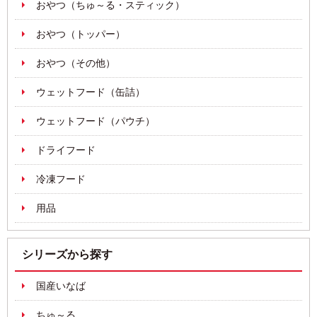
おやつ（ちゅ～る・スティック）
おやつ（トッパー）
おやつ（その他）
ウェットフード（缶詰）
ウェットフード（パウチ）
ドライフード
冷凍フード
用品
シリーズから探す
国産いなば
ちゅ～る