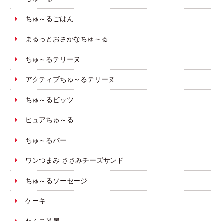
ちゅ～るごはん
まるっとおさかなちゅ～る
ちゅ～るテリーヌ
アクティブちゅ～るテリーヌ
ちゅ～るビッツ
ピュアちゅ～る
ちゅ～るバー
ワンつまみ ささみチーズサンド
ちゅ～るソーセージ
ケーキ