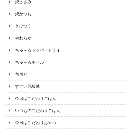
焼ささみ
焼かつお
とびつく
やわらか
ちゅ～るトッパードライ
ちゅ～るボール
角切り
すごい乳酸菌
今日はこだわりごはん
いつものこだわりごはん
今日はこだわりおやつ