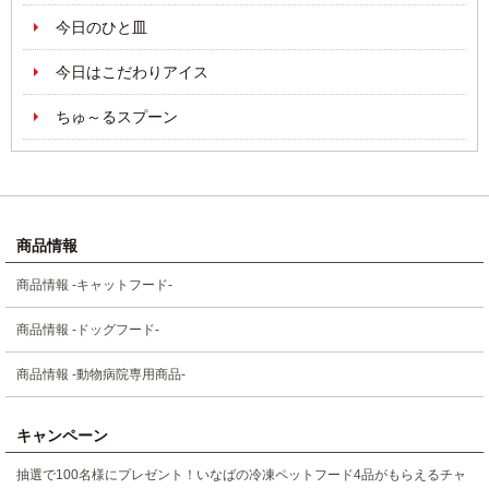
今日のひと皿
今日はこだわりアイス
ちゅ～るスプーン
商品情報
商品情報 -キャットフード-
商品情報 -ドッグフード-
商品情報 -動物病院専用商品-
キャンペーン
抽選で100名様にプレゼント！いなばの冷凍ペットフード4品がもらえるチャ