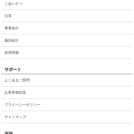
ごあいさつ
沿革
事業紹介
施設紹介
採用情報
サポート
よくあるご質問
お客様相談室
プライバシーポリシー
サイトマップ
言語