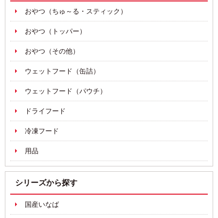
おやつ（ちゅ～る・スティック）
おやつ（トッパー）
おやつ（その他）
ウェットフード（缶詰）
ウェットフード（パウチ）
ドライフード
冷凍フード
用品
シリーズから探す
国産いなば