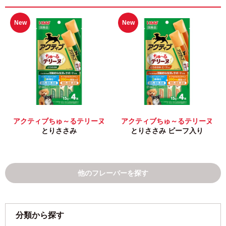
New
New
アクティブちゅ～るテリーヌ
アクティブちゅ～るテリーヌ
とりささみ
とりささみ ビーフ入り
他のフレーバーを探す
分類から探す