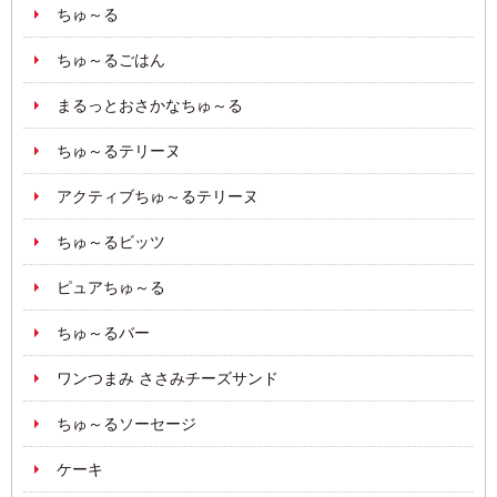
ちゅ～る
ちゅ～るごはん
まるっとおさかなちゅ～る
ちゅ～るテリーヌ
アクティブちゅ～るテリーヌ
ちゅ～るビッツ
ピュアちゅ～る
ちゅ～るバー
ワンつまみ ささみチーズサンド
ちゅ～るソーセージ
ケーキ