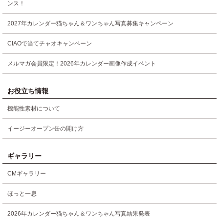
ンス！
2027年カレンダー猫ちゃん＆ワンちゃん写真募集キャンペーン
CIAOで当てチャオキャンペーン
メルマガ会員限定！2026年カレンダー画像作成イベント
お役立ち情報
機能性素材について
イージーオープン缶の開け方
ギャラリー
CMギャラリー
ほっと一息
2026年カレンダー猫ちゃん＆ワンちゃん写真結果発表