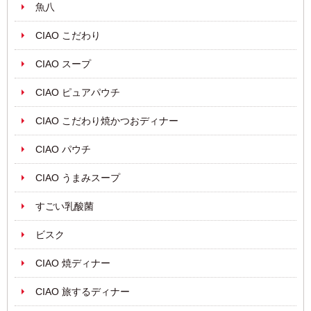
魚八
CIAO こだわり
CIAO スープ
CIAO ピュアパウチ
CIAO こだわり焼かつおディナー
CIAO パウチ
CIAO うまみスープ
すごい乳酸菌
ビスク
CIAO 焼ディナー
CIAO 旅するディナー