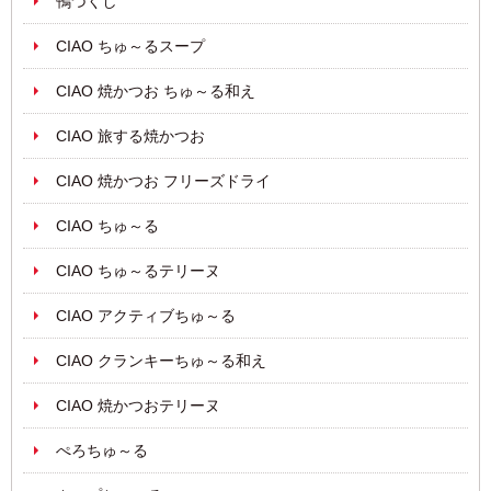
鴨づくし
CIAO ちゅ～るスープ
CIAO 焼かつお ちゅ～る和え
CIAO 旅する焼かつお
CIAO 焼かつお フリーズドライ
CIAO ちゅ～る
CIAO ちゅ～るテリーヌ
CIAO アクティブちゅ～る
CIAO クランキーちゅ～る和え
CIAO 焼かつおテリーヌ
ぺろちゅ～る