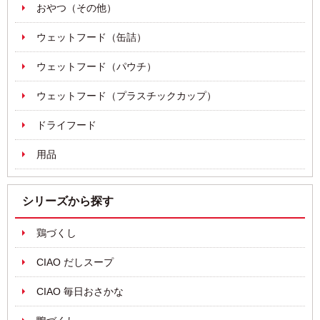
おやつ（その他）
ウェットフード（缶詰）
ウェットフード（パウチ）
ウェットフード（プラスチックカップ）
ドライフード
用品
シリーズから探す
鶏づくし
CIAO だしスープ
CIAO 毎日おさかな