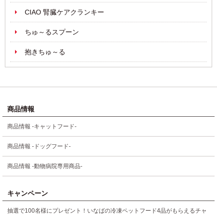
CIAO 腎臓ケアクランキー
ちゅ～るスプーン
抱きちゅ～る
商品情報
商品情報 -キャットフード-
商品情報 -ドッグフード-
商品情報 -動物病院専用商品-
キャンペーン
抽選で100名様にプレゼント！いなばの冷凍ペットフード4品がもらえるチャ