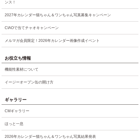
ンス！
2027年カレンダー猫ちゃん＆ワンちゃん写真募集キャンペーン
CIAOで当てチャオキャンペーン
メルマガ会員限定！2026年カレンダー画像作成イベント
お役立ち情報
機能性素材について
イージーオープン缶の開け方
ギャラリー
CMギャラリー
ほっと一息
2026年カレンダー猫ちゃん＆ワンちゃん写真結果発表