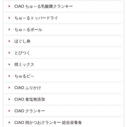
CIAO ちゅ～る乳酸菌クランキー
ちゅ～るトッパードライ
ちゅ～るボール
ほぐし身
とびつく
焼ミックス
ちゅるビ～
CIAO ふりかけ
CIAO 食塩無添加
CIAO クランキー
CIAO 焼かつおクランキー 総合栄養食