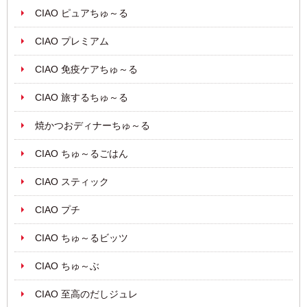
CIAO ピュアちゅ～る
CIAO プレミアム
CIAO 免疫ケアちゅ～る
CIAO 旅するちゅ～る
焼かつおディナーちゅ～る
CIAO ちゅ～るごはん
CIAO スティック
CIAO プチ
CIAO ちゅ～るビッツ
CIAO ちゅ～ぶ
CIAO 至高のだしジュレ