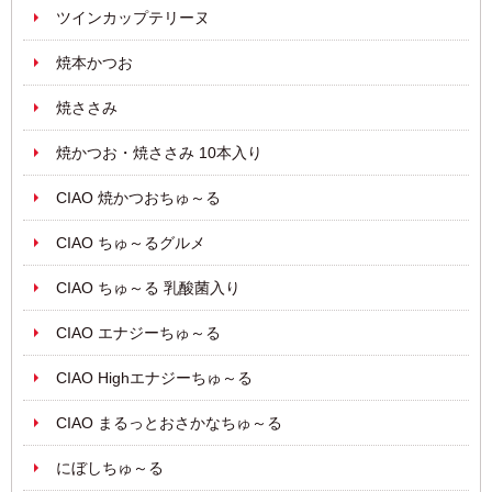
ツインカップテリーヌ
焼本かつお
焼ささみ
焼かつお・焼ささみ 10本入り
CIAO 焼かつおちゅ～る
CIAO ちゅ～るグルメ
CIAO ちゅ～る 乳酸菌入り
CIAO エナジーちゅ～る
CIAO Highエナジーちゅ～る
CIAO まるっとおさかなちゅ～る
にぼしちゅ～る