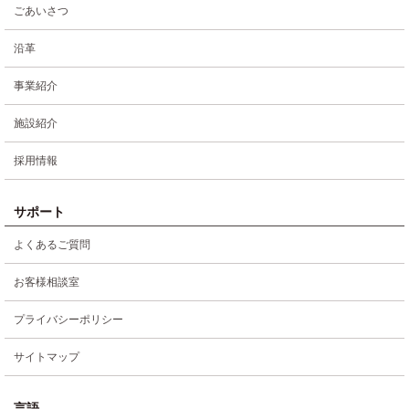
ごあいさつ
沿革
事業紹介
施設紹介
採用情報
サポート
よくあるご質問
お客様相談室
プライバシーポリシー
サイトマップ
言語