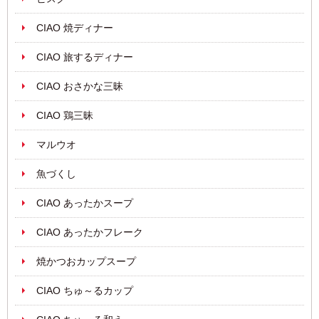
CIAO 焼ディナー
CIAO 旅するディナー
CIAO おさかな三昧
CIAO 鶏三昧
マルウオ
魚づくし
CIAO あったかスープ
CIAO あったかフレーク
焼かつおカップスープ
CIAO ちゅ～るカップ