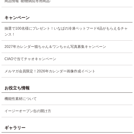
商品情報 -動物病院専用商品-
キャンペーン
抽選で100名様にプレゼント！いなばの冷凍ペットフード4品がもらえるチャ
ンス！
2027年カレンダー猫ちゃん＆ワンちゃん写真募集キャンペーン
CIAOで当てチャオキャンペーン
メルマガ会員限定！2026年カレンダー画像作成イベント
お役立ち情報
機能性素材について
イージーオープン缶の開け方
ギャラリー