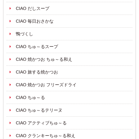
CIAO だしスープ
CIAO 毎日おさかな
鴨づくし
CIAO ちゅ～るスープ
CIAO 焼かつお ちゅ～る和え
CIAO 旅する焼かつお
CIAO 焼かつお フリーズドライ
CIAO ちゅ～る
CIAO ちゅ～るテリーヌ
CIAO アクティブちゅ～る
CIAO クランキーちゅ～る和え