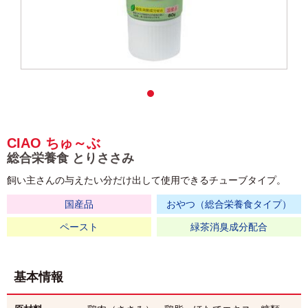
CIAO ちゅ～ぶ
総合栄養食 とりささみ
飼い主さんの与えたい分だけ出して使用できるチューブタイプ。
国産品
おやつ（総合栄養食タイプ）
ペースト
緑茶消臭成分配合
基本情報