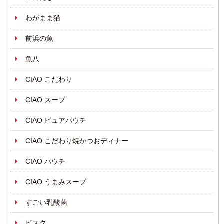
わがまま猫
前浜の魚
魚八
CIAO こだわり
CIAO スープ
CIAO ピュアパウチ
CIAO こだわり焼かつおディナー
CIAO パウチ
CIAO うまみスープ
すごい乳酸菌
ビスク