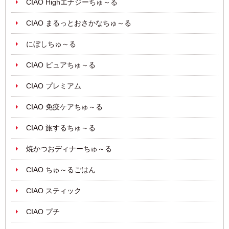
CIAO Highエナジーちゅ～る
CIAO まるっとおさかなちゅ～る
にぼしちゅ～る
CIAO ピュアちゅ～る
CIAO プレミアム
CIAO 免疫ケアちゅ～る
CIAO 旅するちゅ～る
焼かつおディナーちゅ～る
CIAO ちゅ～るごはん
CIAO スティック
CIAO プチ