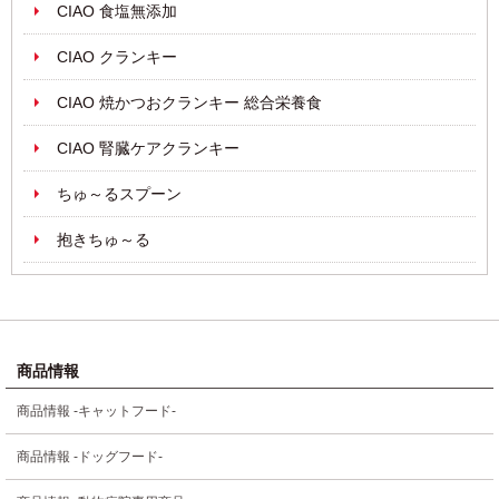
CIAO 食塩無添加
CIAO クランキー
CIAO 焼かつおクランキー 総合栄養食
CIAO 腎臓ケアクランキー
ちゅ～るスプーン
抱きちゅ～る
商品情報
商品情報 -キャットフード-
商品情報 -ドッグフード-