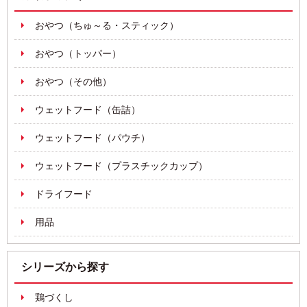
おやつ（ちゅ～る・スティック）
おやつ（トッパー）
おやつ（その他）
ウェットフード（缶詰）
ウェットフード（パウチ）
ウェットフード（プラスチックカップ）
ドライフード
用品
シリーズから探す
鶏づくし