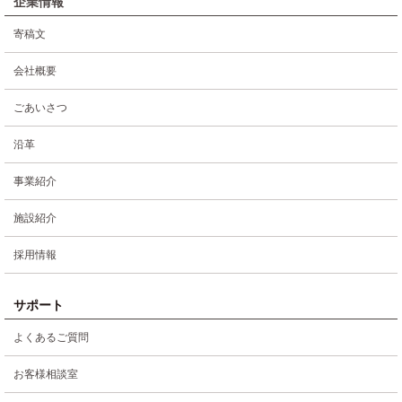
企業情報
寄稿文
会社概要
ごあいさつ
沿革
事業紹介
施設紹介
採用情報
サポート
よくあるご質問
お客様相談室