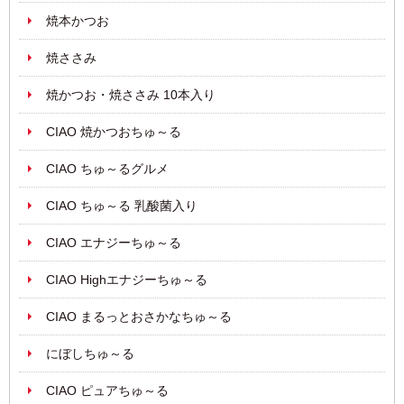
焼本かつお
焼ささみ
焼かつお・焼ささみ 10本入り
CIAO 焼かつおちゅ～る
CIAO ちゅ～るグルメ
CIAO ちゅ～る 乳酸菌入り
CIAO エナジーちゅ～る
CIAO Highエナジーちゅ～る
CIAO まるっとおさかなちゅ～る
にぼしちゅ～る
CIAO ピュアちゅ～る