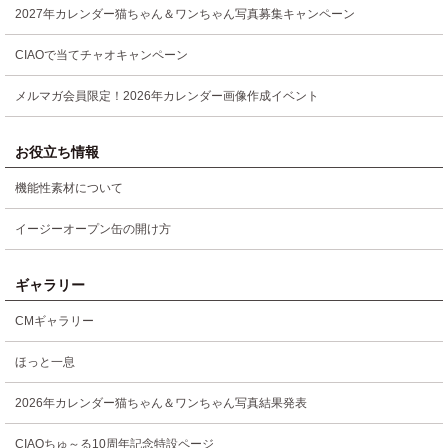
2027年カレンダー猫ちゃん＆ワンちゃん写真募集キャンペーン
CIAOで当てチャオキャンペーン
メルマガ会員限定！2026年カレンダー画像作成イベント
お役立ち情報
機能性素材について
イージーオープン缶の開け方
ギャラリー
CMギャラリー
ほっと一息
2026年カレンダー猫ちゃん＆ワンちゃん写真結果発表
CIAOちゅ～る10周年記念特設ページ