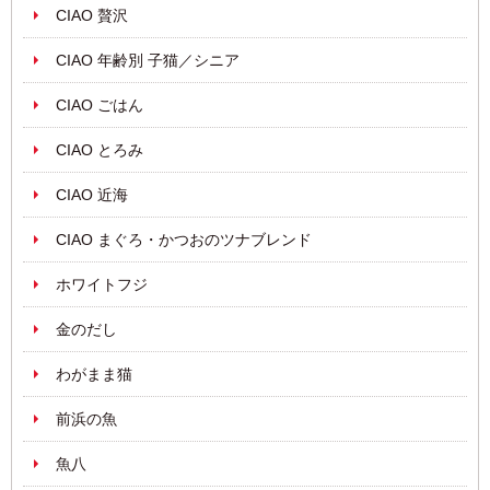
CIAO 贅沢
CIAO 年齢別 子猫／シニア
CIAO ごはん
CIAO とろみ
CIAO 近海
CIAO まぐろ・かつおのツナブレンド
ホワイトフジ
金のだし
わがまま猫
前浜の魚
魚八