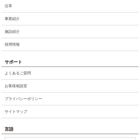
沿革
事業紹介
施設紹介
採用情報
サポート
よくあるご質問
お客様相談室
プライバシーポリシー
サイトマップ
言語