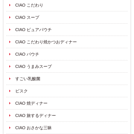
CIAO こだわり
CIAO スープ
CIAO ピュアパウチ
CIAO こだわり焼かつおディナー
CIAO パウチ
CIAO うまみスープ
すごい乳酸菌
ビスク
CIAO 焼ディナー
CIAO 旅するディナー
CIAO おさかな三昧