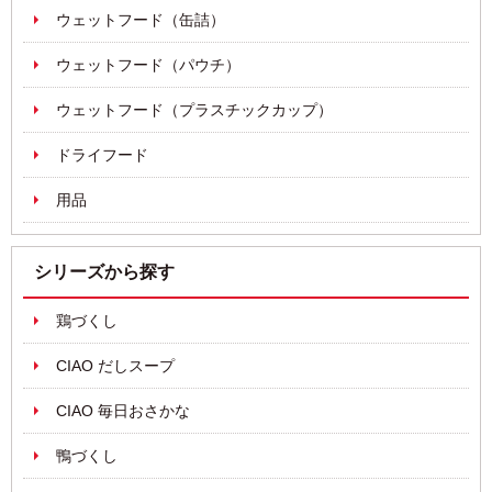
ウェットフード（缶詰）
ウェットフード（パウチ）
ウェットフード（プラスチックカップ）
ドライフード
用品
シリーズから探す
鶏づくし
CIAO だしスープ
CIAO 毎日おさかな
鴨づくし