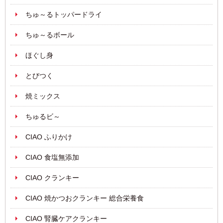
ちゅ～るトッパードライ
ちゅ～るボール
ほぐし身
とびつく
焼ミックス
ちゅるビ～
CIAO ふりかけ
CIAO 食塩無添加
CIAO クランキー
CIAO 焼かつおクランキー 総合栄養食
CIAO 腎臓ケアクランキー