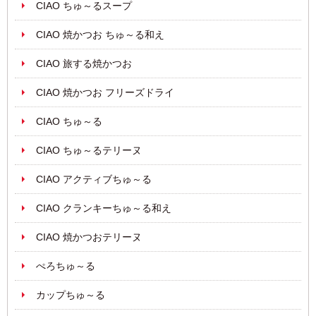
CIAO ちゅ～るスープ
CIAO 焼かつお ちゅ～る和え
CIAO 旅する焼かつお
CIAO 焼かつお フリーズドライ
CIAO ちゅ～る
CIAO ちゅ～るテリーヌ
CIAO アクティブちゅ～る
CIAO クランキーちゅ～る和え
CIAO 焼かつおテリーヌ
ぺろちゅ～る
カップちゅ～る