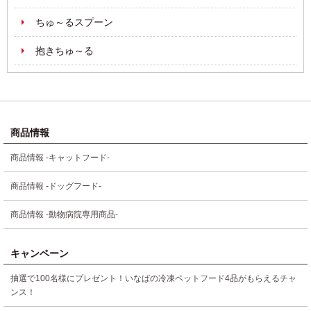
ちゅ～るスプーン
抱きちゅ～る
商品情報
商品情報 -キャットフード-
商品情報 -ドッグフード-
商品情報 -動物病院専用商品-
キャンペーン
抽選で100名様にプレゼント！いなばの冷凍ペットフード4品がもらえるチャ
ンス！