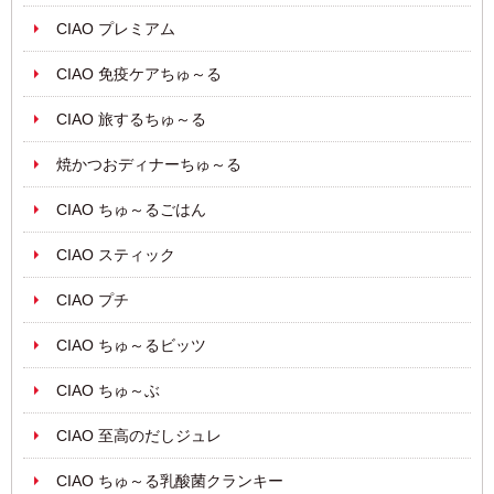
CIAO プレミアム
CIAO 免疫ケアちゅ～る
CIAO 旅するちゅ～る
焼かつおディナーちゅ～る
CIAO ちゅ～るごはん
CIAO スティック
CIAO プチ
CIAO ちゅ～るビッツ
CIAO ちゅ～ぶ
CIAO 至高のだしジュレ
CIAO ちゅ～る乳酸菌クランキー