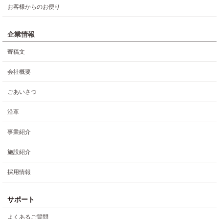
お客様からのお便り
企業情報
寄稿文
会社概要
ごあいさつ
沿革
事業紹介
施設紹介
採用情報
サポート
よくあるご質問