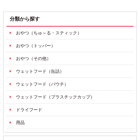
分類から探す
おやつ（ちゅ～る・スティック）
おやつ（トッパー）
おやつ（その他）
ウェットフード（缶詰）
ウェットフード（パウチ）
ウェットフード（プラスチックカップ）
ドライフード
用品