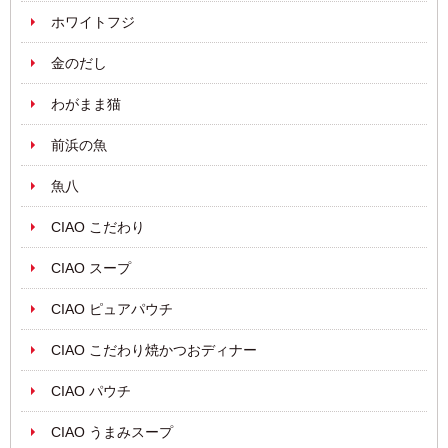
ホワイトフジ
金のだし
わがまま猫
前浜の魚
魚八
CIAO こだわり
CIAO スープ
CIAO ピュアパウチ
CIAO こだわり焼かつおディナー
CIAO パウチ
CIAO うまみスープ