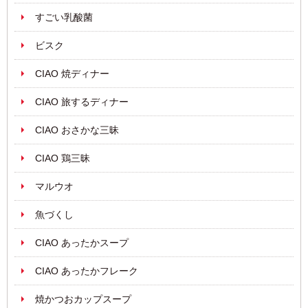
すごい乳酸菌
ビスク
CIAO 焼ディナー
CIAO 旅するディナー
CIAO おさかな三昧
CIAO 鶏三昧
マルウオ
魚づくし
CIAO あったかスープ
CIAO あったかフレーク
焼かつおカップスープ