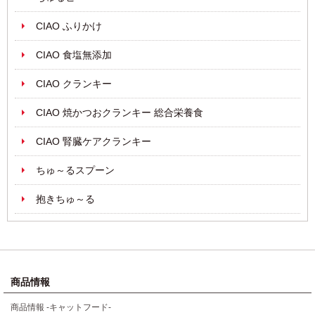
CIAO ふりかけ
CIAO 食塩無添加
CIAO クランキー
CIAO 焼かつおクランキー 総合栄養食
CIAO 腎臓ケアクランキー
ちゅ～るスプーン
抱きちゅ～る
商品情報
商品情報 -キャットフード-