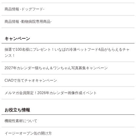
商品情報 -ドッグフード-
商品情報 -動物病院専用商品-
キャンペーン
抽選で100名様にプレゼント！いなばの冷凍ペットフード4品がもらえるチャ
ンス！
2027年カレンダー猫ちゃん＆ワンちゃん写真募集キャンペーン
CIAOで当てチャオキャンペーン
メルマガ会員限定！2026年カレンダー画像作成イベント
お役立ち情報
機能性素材について
イージーオープン缶の開け方