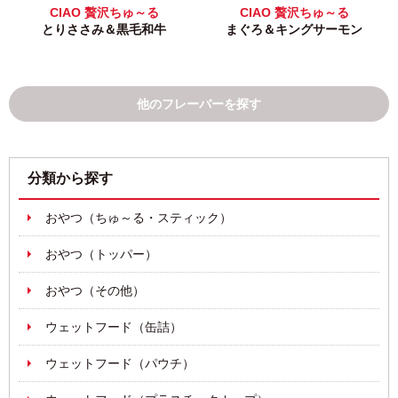
CIAO 贅沢ちゅ～る
CIAO 贅沢ちゅ～る
とりささみ＆黒毛和牛
まぐろ＆キングサーモン
他のフレーバーを探す
分類から探す
おやつ（ちゅ～る・スティック）
おやつ（トッパー）
おやつ（その他）
ウェットフード（缶詰）
ウェットフード（パウチ）