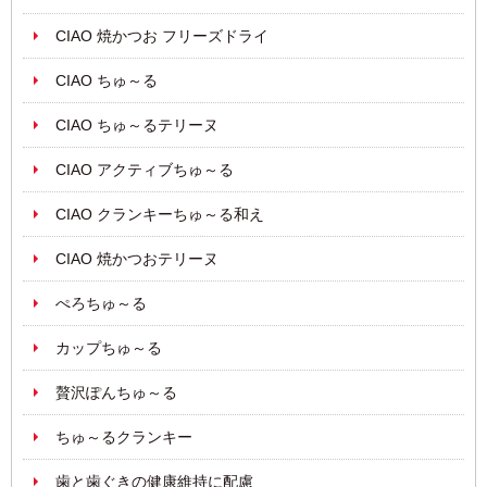
CIAO 焼かつお フリーズドライ
CIAO ちゅ～る
CIAO ちゅ～るテリーヌ
CIAO アクティブちゅ～る
CIAO クランキーちゅ～る和え
CIAO 焼かつおテリーヌ
ぺろちゅ～る
カップちゅ～る
贅沢ぽんちゅ～る
ちゅ～るクランキー
歯と歯ぐきの健康維持に配慮