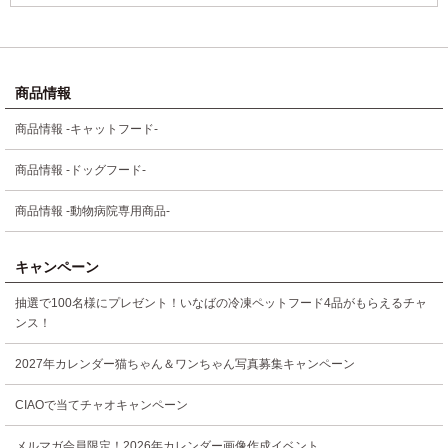
商品情報
商品情報 -キャットフード-
商品情報 -ドッグフード-
商品情報 -動物病院専用商品-
キャンペーン
抽選で100名様にプレゼント！いなばの冷凍ペットフード4品がもらえるチャ
ンス！
2027年カレンダー猫ちゃん＆ワンちゃん写真募集キャンペーン
CIAOで当てチャオキャンペーン
メルマガ会員限定！2026年カレンダー画像作成イベント