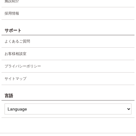
施設紹介
採用情報
サポート
よくあるご質問
お客様相談室
プライバシーポリシー
サイトマップ
言語