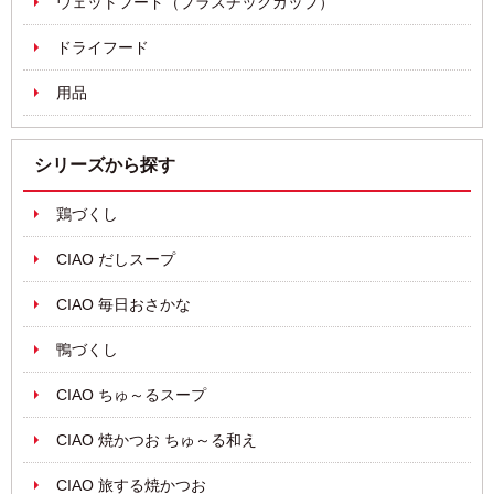
ウェットフード（プラスチックカップ）
ドライフード
用品
シリーズから探す
鶏づくし
CIAO だしスープ
CIAO 毎日おさかな
鴨づくし
CIAO ちゅ～るスープ
CIAO 焼かつお ちゅ～る和え
CIAO 旅する焼かつお