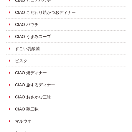
CIAO ピュアパウチ
CIAO こだわり焼かつおディナー
CIAO パウチ
CIAO うまみスープ
すごい乳酸菌
ビスク
CIAO 焼ディナー
CIAO 旅するディナー
CIAO おさかな三昧
CIAO 鶏三昧
マルウオ