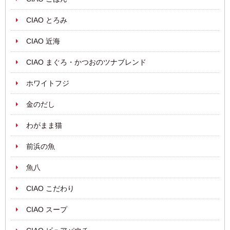
CIAO とろみ
CIAO 近海
CIAO まぐろ・かつおのツナブレンド
ホワイトフジ
金のだし
わがまま猫
前浜の魚
魚八
CIAO こだわり
CIAO スープ