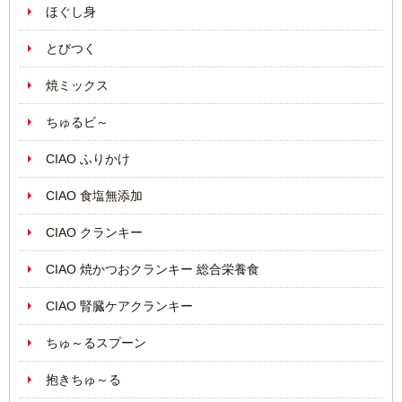
ほぐし身
とびつく
焼ミックス
ちゅるビ～
CIAO ふりかけ
CIAO 食塩無添加
CIAO クランキー
CIAO 焼かつおクランキー 総合栄養食
CIAO 腎臓ケアクランキー
ちゅ～るスプーン
抱きちゅ～る