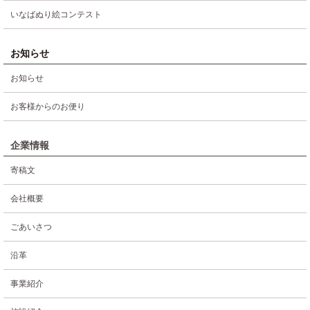
いなばぬり絵コンテスト
お知らせ
お知らせ
お客様からのお便り
企業情報
寄稿文
会社概要
ごあいさつ
沿革
事業紹介