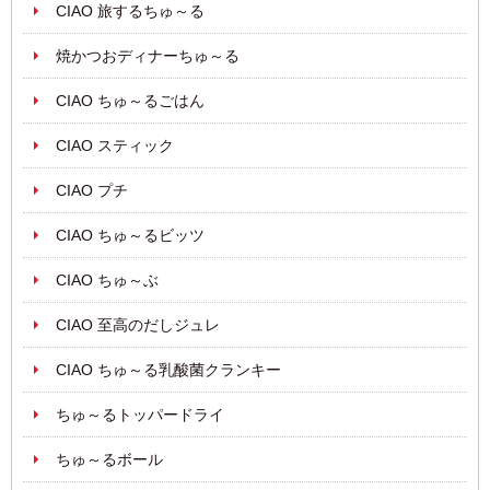
CIAO 旅するちゅ～る
焼かつおディナーちゅ～る
CIAO ちゅ～るごはん
CIAO スティック
CIAO プチ
CIAO ちゅ～るビッツ
CIAO ちゅ～ぶ
CIAO 至高のだしジュレ
CIAO ちゅ～る乳酸菌クランキー
ちゅ～るトッパードライ
ちゅ～るボール