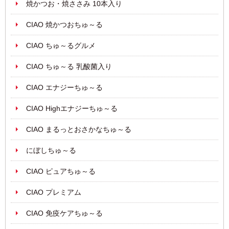
焼かつお・焼ささみ 10本入り
CIAO 焼かつおちゅ～る
CIAO ちゅ～るグルメ
CIAO ちゅ～る 乳酸菌入り
CIAO エナジーちゅ～る
CIAO Highエナジーちゅ～る
CIAO まるっとおさかなちゅ～る
にぼしちゅ～る
CIAO ピュアちゅ～る
CIAO プレミアム
CIAO 免疫ケアちゅ～る