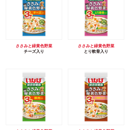
ささみと緑黄色野菜
ささみと緑黄色野菜
チーズ入り
とり軟骨入り