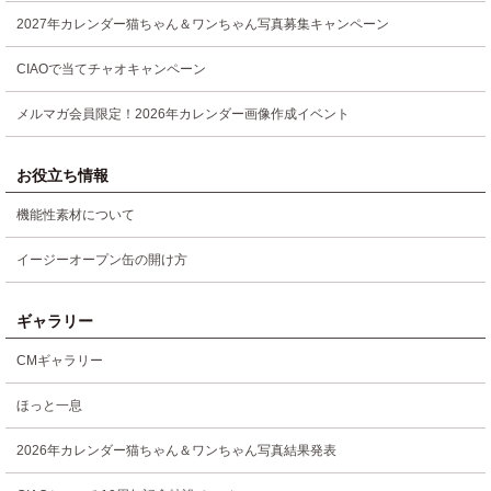
2027年カレンダー猫ちゃん＆ワンちゃん写真募集キャンペーン
CIAOで当てチャオキャンペーン
メルマガ会員限定！2026年カレンダー画像作成イベント
お役立ち情報
機能性素材について
イージーオープン缶の開け方
ギャラリー
CMギャラリー
ほっと一息
2026年カレンダー猫ちゃん＆ワンちゃん写真結果発表