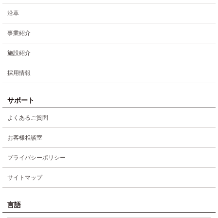
沿革
事業紹介
施設紹介
採用情報
サポート
よくあるご質問
お客様相談室
プライバシーポリシー
サイトマップ
言語