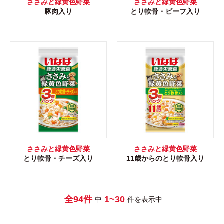
ささみと緑黄色野菜
ささみと緑黄色野菜
豚肉入り
とり軟骨・ビーフ入り
ささみと緑黄色野菜
ささみと緑黄色野菜
とり軟骨・チーズ入り
11歳からのとり軟骨入り
全94件
1~30
中
件を表示中