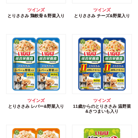
ツインズ
ツインズ
とりささみ 鶏軟骨＆野菜入り
とりささみ チーズ&野菜入り
ツインズ
ツインズ
とりささみ レバー&野菜入り
11歳からのとりささみ 温野菜
&さつまいも入り