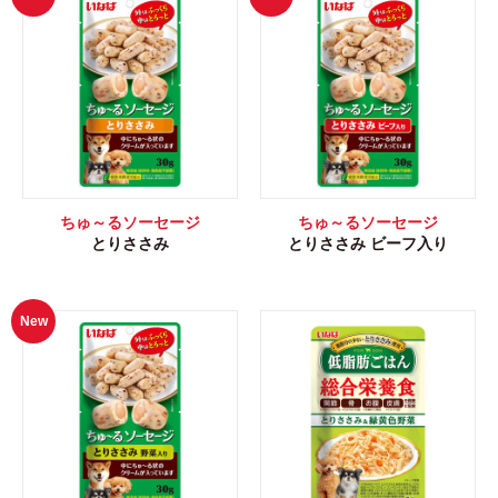
ちゅ～るソーセージ
ちゅ～るソーセージ
とりささみ
とりささみ ビーフ入り
New