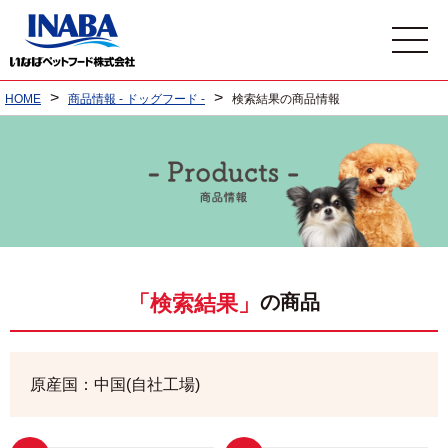
>
>
HOME
商品情報 - ドッグフード -
検索結果の商品情報
の商品
「検索結果」
原産国：中国(自社工場)