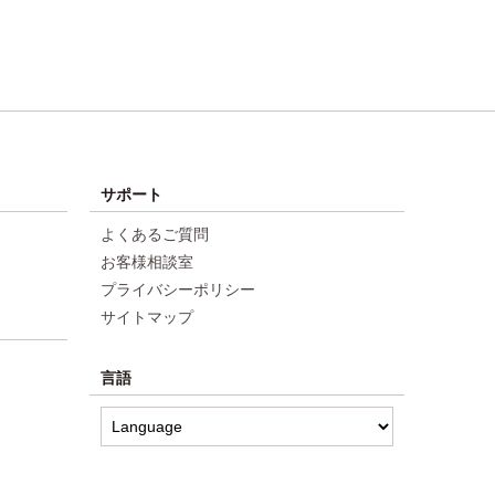
サポート
よくあるご質問
お客様相談室
プライバシーポリシー
サイトマップ
言語