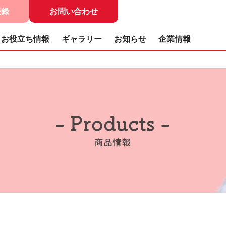
登録
お問い合わせ
お役立ち情報
ギャラリー
お知らせ
企業情報