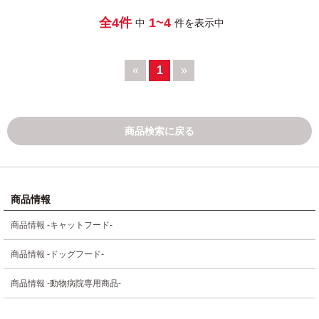
全4件
1~4
中
件を表示中
«
1
»
商品検索に戻る
商品情報
商品情報 -キャットフード-
商品情報 -ドッグフード-
商品情報 -動物病院専用商品-