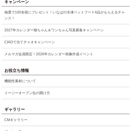
キャンペーン
抽選で100名様にプレゼント！いなばの冷凍ペットフード4品がもらえるチャ
ンス！
2027年カレンダー猫ちゃん＆ワンちゃん写真募集キャンペーン
CIAOで当てチャオキャンペーン
メルマガ会員限定！2026年カレンダー画像作成イベント
お役立ち情報
機能性素材について
イージーオープン缶の開け方
ギャラリー
CMギャラリー