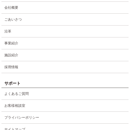
会社概要
ごあいさつ
沿革
事業紹介
施設紹介
採用情報
サポート
よくあるご質問
お客様相談室
プライバシーポリシー
サイトマップ