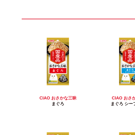
CIAO おさかな三昧
CIAO お
まぐろ
まぐろ シー