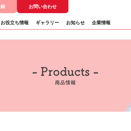
登録
お問い合わせ
お役立ち情報
ギャラリー
お知らせ
企業情報