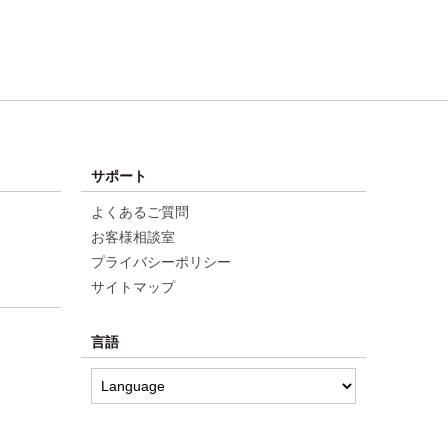
サポート
よくあるご質問
お客様相談室
プライバシーポリシー
サイトマップ
言語