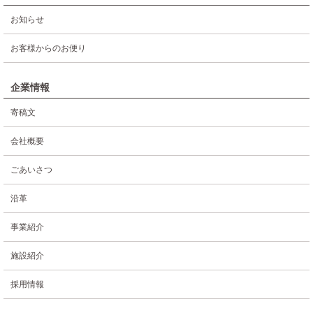
お知らせ
お客様からのお便り
企業情報
寄稿文
会社概要
ごあいさつ
沿革
事業紹介
施設紹介
採用情報