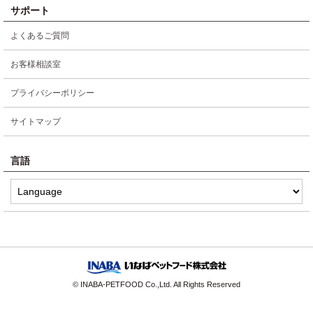
サポート
よくあるご質問
お客様相談室
プライバシーポリシー
サイトマップ
言語
© INABA-PETFOOD Co.,Ltd. All Rights Reserved