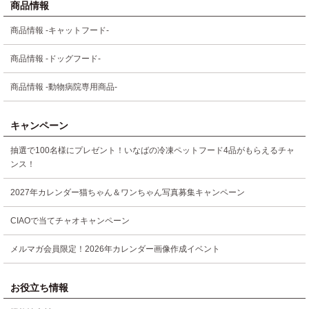
商品情報
商品情報 -キャットフード-
商品情報 -ドッグフード-
商品情報 -動物病院専用商品-
キャンペーン
抽選で100名様にプレゼント！いなばの冷凍ペットフード4品がもらえるチャ
ンス！
2027年カレンダー猫ちゃん＆ワンちゃん写真募集キャンペーン
CIAOで当てチャオキャンペーン
メルマガ会員限定！2026年カレンダー画像作成イベント
お役立ち情報