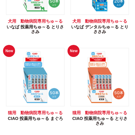
犬用 動物病院専用ちゅ～る
犬用 動物病院専用ちゅ～る
いなば 投薬用ちゅ～る とりさ
いなば デンタルちゅ～る とり
さみ
ささみ
New
New
猫用 動物病院専用ちゅ～る
猫用 動物病院専用ちゅ～る
CIAO 投薬用ちゅ～る まぐろ
CIAO 投薬用ちゅ～る とりさ
さみ