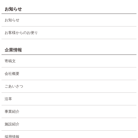
お知らせ
お知らせ
お客様からのお便り
企業情報
寄稿文
会社概要
ごあいさつ
沿革
事業紹介
施設紹介
採用情報