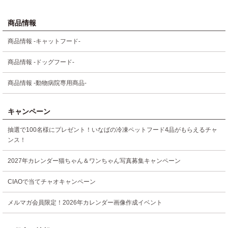
商品情報
商品情報 -キャットフード-
商品情報 -ドッグフード-
商品情報 -動物病院専用商品-
キャンペーン
抽選で100名様にプレゼント！いなばの冷凍ペットフード4品がもらえるチャ
ンス！
2027年カレンダー猫ちゃん＆ワンちゃん写真募集キャンペーン
CIAOで当てチャオキャンペーン
メルマガ会員限定！2026年カレンダー画像作成イベント