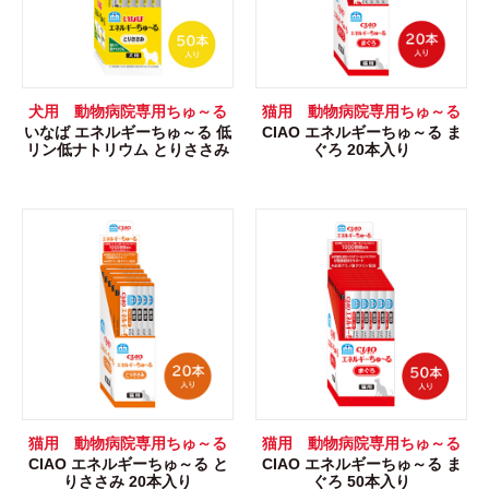
犬用 動物病院専用ちゅ～る
猫用 動物病院専用ちゅ～る
いなば エネルギーちゅ～る 低
CIAO エネルギーちゅ～る ま
リン低ナトリウム とりささみ
ぐろ 20本入り
猫用 動物病院専用ちゅ～る
猫用 動物病院専用ちゅ～る
CIAO エネルギーちゅ～る と
CIAO エネルギーちゅ～る ま
りささみ 20本入り
ぐろ 50本入り