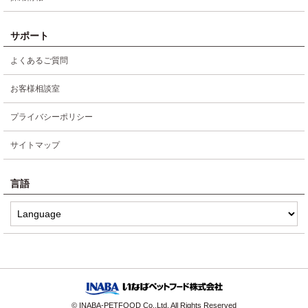
サポート
よくあるご質問
お客様相談室
プライバシーポリシー
サイトマップ
言語
© INABA-PETFOOD Co.,Ltd. All Rights Reserved