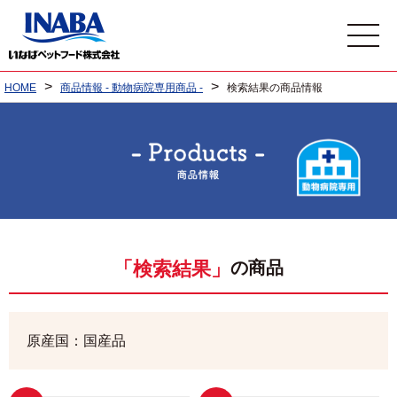
>
>
HOME
商品情報 - 動物病院専用商品 -
検索結果の商品情報
の商品
「検索結果」
原産国：国産品