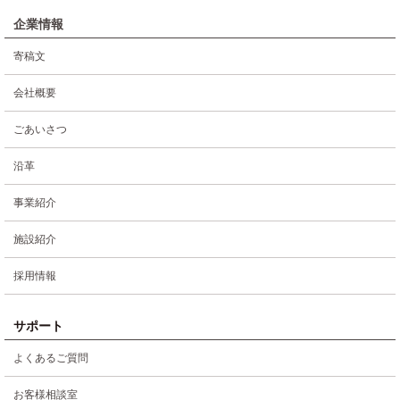
企業情報
寄稿文
会社概要
ごあいさつ
沿革
事業紹介
施設紹介
採用情報
サポート
よくあるご質問
お客様相談室