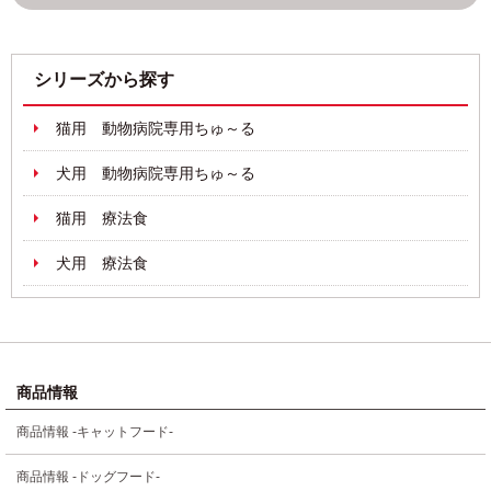
シリーズから探す
猫用 動物病院専用ちゅ～る
犬用 動物病院専用ちゅ～る
猫用 療法食
犬用 療法食
商品情報
商品情報 -キャットフード-
商品情報 -ドッグフード-