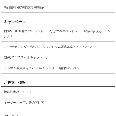
商品情報 -動物病院専用商品-
キャンペーン
抽選で100名様にプレゼント！いなばの冷凍ペットフード4品がもらえるチャ
ンス！
2027年カレンダー猫ちゃん＆ワンちゃん写真募集キャンペーン
CIAOで当てチャオキャンペーン
メルマガ会員限定！2026年カレンダー画像作成イベント
お役立ち情報
機能性素材について
イージーオープン缶の開け方