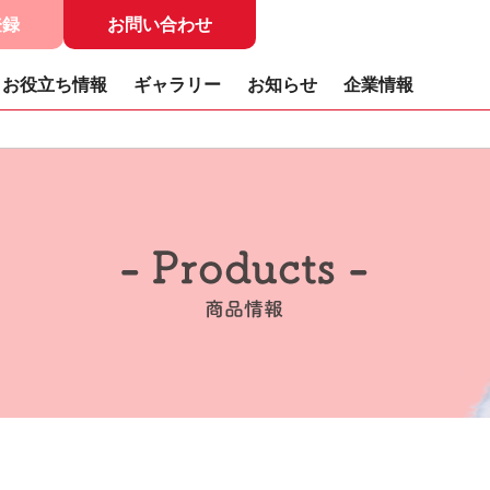
登録
お問い合わせ
お役立ち情報
ギャラリー
お知らせ
企業情報