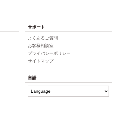
サポート
よくあるご質問
お客様相談室
プライバシーポリシー
サイトマップ
言語