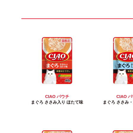
CIAO パウチ
CIAO 
まぐろ ささみ入り ほたて味
まぐろ ささみ