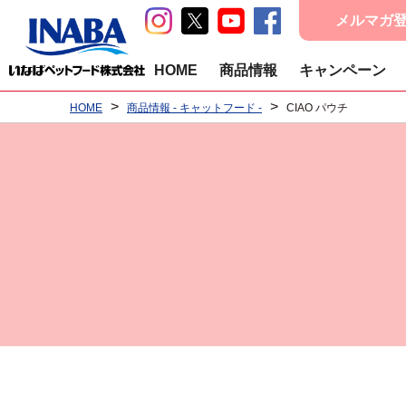
メルマガ
HOME
商品情報
キャンペーン
>
>
HOME
商品情報 - キャットフード -
CIAO パウチ