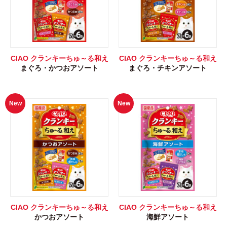
CIAO クランキーちゅ～る和え
CIAO クランキーちゅ～る和え
まぐろ・かつおアソート
まぐろ・チキンアソート
New
New
CIAO クランキーちゅ～る和え
CIAO クランキーちゅ～る和え
かつおアソート
海鮮アソート