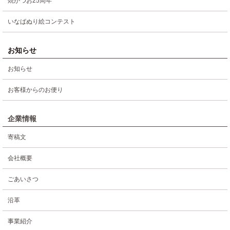
焼かつお25周年
いなばぬり絵コンテスト
お知らせ
お知らせ
お客様からのお便り
企業情報
寄稿文
会社概要
ごあいさつ
沿革
事業紹介