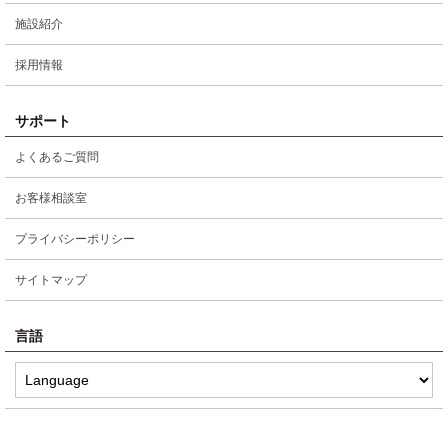
施設紹介
採用情報
サポート
よくあるご質問
お客様相談室
プライバシーポリシー
サイトマップ
言語