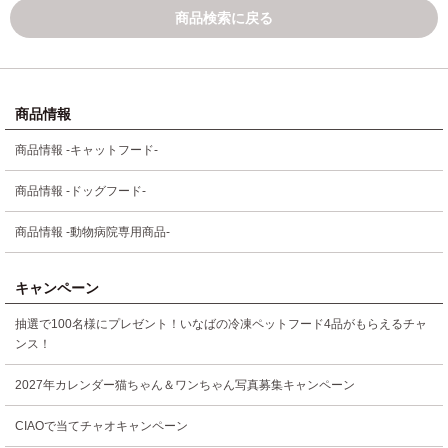
商品検索に戻る
商品情報
商品情報 -キャットフード-
商品情報 -ドッグフード-
商品情報 -動物病院専用商品-
キャンペーン
抽選で100名様にプレゼント！いなばの冷凍ペットフード4品がもらえるチャ
ンス！
2027年カレンダー猫ちゃん＆ワンちゃん写真募集キャンペーン
CIAOで当てチャオキャンペーン