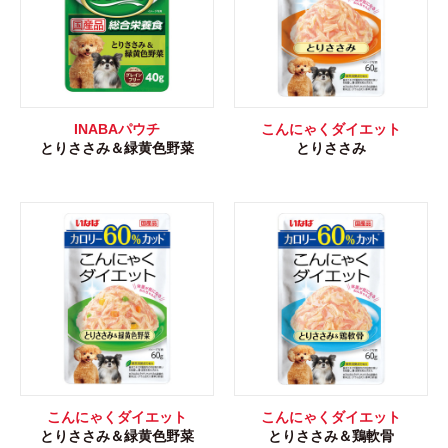
INABAパウチ
こんにゃくダイエット
とりささみ＆緑黄色野菜
とりささみ
こんにゃくダイエット
こんにゃくダイエット
とりささみ＆緑黄色野菜
とりささみ＆鶏軟骨