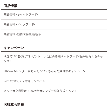
商品情報
商品情報 -キャットフード-
商品情報 -ドッグフード-
商品情報 -動物病院専用商品-
キャンペーン
抽選で100名様にプレゼント！いなばの冷凍ペットフード4品がもらえるチャ
ンス！
2027年カレンダー猫ちゃん＆ワンちゃん写真募集キャンペーン
CIAOで当てチャオキャンペーン
メルマガ会員限定！2026年カレンダー画像作成イベント
お役立ち情報