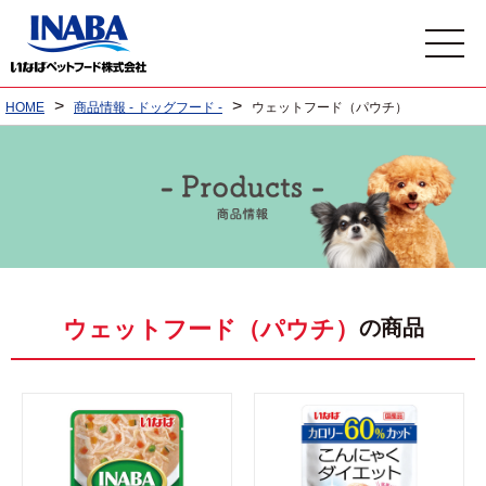
>
>
HOME
商品情報 - ドッグフード -
ウェットフード（パウチ）
の商品
ウェットフード（パウチ）