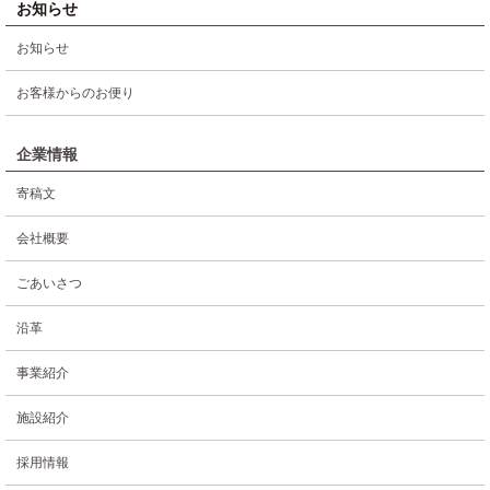
お知らせ
お知らせ
お客様からのお便り
企業情報
寄稿文
会社概要
ごあいさつ
沿革
事業紹介
施設紹介
採用情報