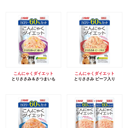
こんにゃくダイエット
こんにゃくダイエット
とりささみ＆さつまいも
とりささみ ビーフ入り