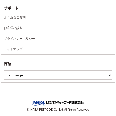
サポート
よくあるご質問
お客様相談室
プライバシーポリシー
サイトマップ
言語
© INABA-PETFOOD Co.,Ltd. All Rights Reserved