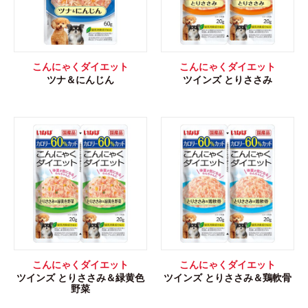
こんにゃくダイエット
こんにゃくダイエット
ツナ＆にんじん
ツインズ とりささみ
こんにゃくダイエット
こんにゃくダイエット
ツインズ とりささみ＆緑黄色
ツインズ とりささみ＆鶏軟骨
野菜