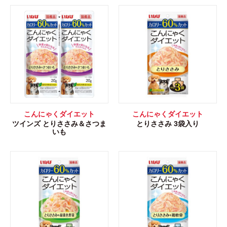
こんにゃくダイエット
こんにゃくダイエット
ツインズ とりささみ＆さつま
とりささみ 3袋入り
いも